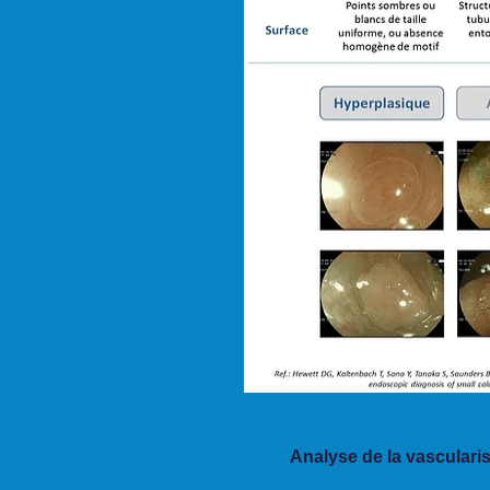
Analyse de la vasculari