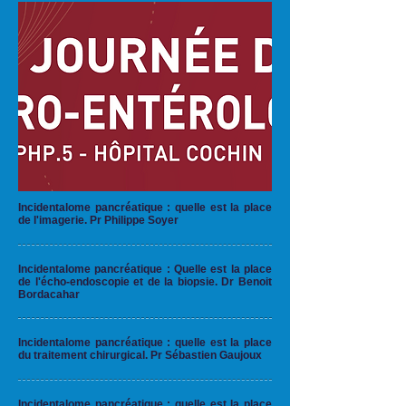
Incidentalome pancréatique : quelle est la place
de l'imagerie. Pr Philippe Soyer
Incidentalome pancréatique : Quelle est la place
de l'écho-endoscopie et de la biopsie. Dr Benoit
Bordacahar
Incidentalome pancréatique : quelle est la place
du traitement chirurgical. Pr Sébastien Gaujoux
Incidentalome pancréatique : quelle est la place