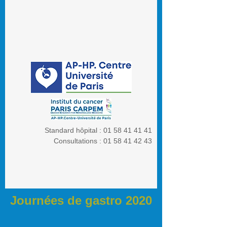
Standard hôpital :
01 58 41 41 41
Consultations :
01 58 41 42 43
Journées de gastro 2020