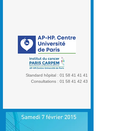
Standard hôpital :
01 58 41 41 41
Consultations :
01 58 41 42 43