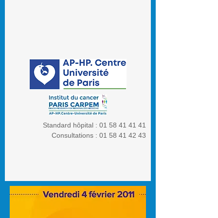
Standard hôpital :
01 58 41 41 41
Consultations :
01 58 41 42 43