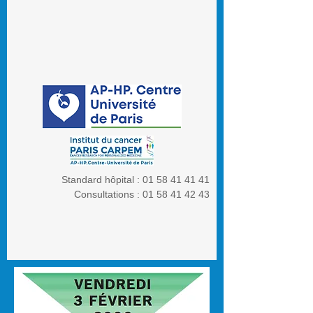
Standard hôpital :
01 58 41 41 41
Consultations :
01 58 41 42 43