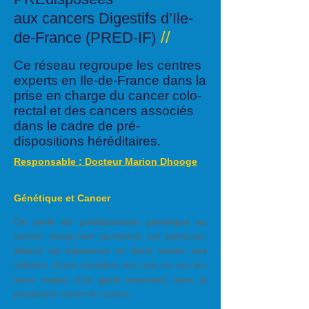
aux cancers Digestifs d’Ile-
//
de-France (PRED-IF)
Ce réseau regroupe les centres
experts en Ile-de-France dans la
prise en charge du cancer colo-
rectal et des cancers associés
dans le cadre de pré-
dispositions héréditaires.
Responsable : Docteur Marion Dhooge
Génétique et Cancer
On parle de prédisposition génétique au
cancer lorsqu’une personne est porteuse,
depuis sa naissance et dans toutes ses
cellules, d’une mutation sur une ou sur les
deux copies d’un gène important dans la
protection contre le cancer.