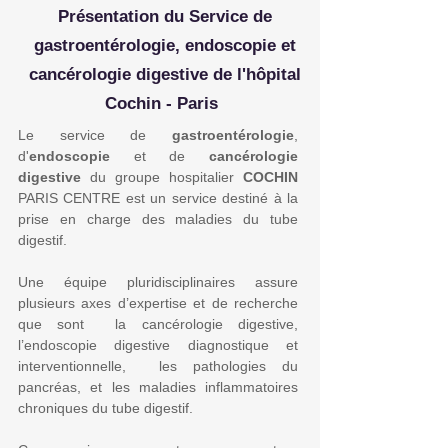
Présentation du Service de
gastroentérologie, endoscopie et
cancérologie digestive de l'hôpital
Cochin - Paris
Le service de
gastroentérologie
,
d'
endoscopie
et de
cancérologie
digestive
du groupe hospitalier
COCHIN
PARIS CENTRE est un service destiné à la
prise en charge des maladies du tube
digestif.
Une équipe pluridisciplinaires assure
plusieurs axes d’expertise et de recherche
que sont la cancérologie digestive,
l’endoscopie digestive diagnostique et
interventionnelle, les pathologies du
pancréas, et les maladies inflammatoires
chroniques du tube digestif.