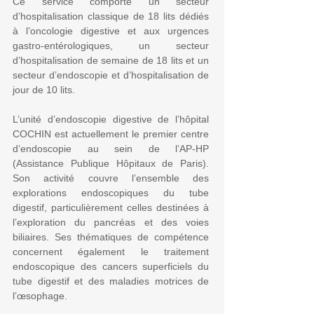
Ce service comporte un secteur
d’hospitalisation classique de 18 lits dédiés
à l’oncologie digestive et aux urgences
gastro-entérologiques, un secteur
d’hospitalisation de semaine de 18 lits et un
secteur d’endoscopie et d’hospitalisation de
jour de 10 lits.
L’unité d’endoscopie digestive de l’hôpital
COCHIN est actuellement le premier centre
d’endoscopie au sein de l’AP-HP
(Assistance Publique Hôpitaux de Paris).
Son activité couvre l’ensemble des
explorations endoscopiques du tube
digestif, particulièrement celles destinées à
l’exploration du pancréas et des voies
biliaires. Ses thématiques de compétence
concernent également le traitement
endoscopique des cancers superficiels du
tube digestif et des maladies motrices de
l’œsophage.