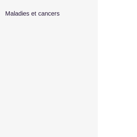
Maladies et cancers