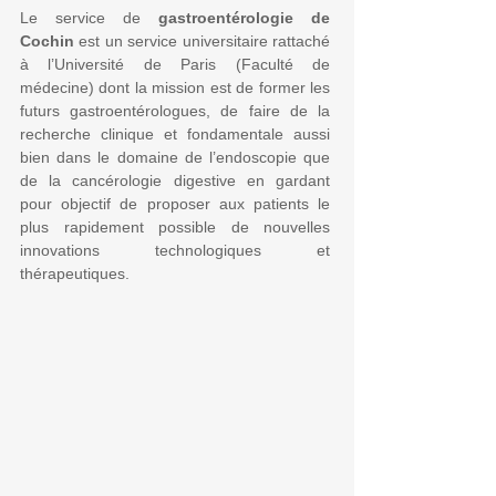
Le service de
gastroentérologie de
Cochin
est un service universitaire rattaché
à l’Université de Paris (Faculté de
médecine) dont la mission est de former les
futurs gastroentérologues, de faire de la
recherche clinique et fondamentale aussi
bien dans le domaine de l’endoscopie que
de la cancérologie digestive en gardant
pour objectif de proposer aux patients le
plus rapidement possible de nouvelles
innovations technologiques et
thérapeutiques.