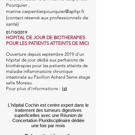
Pourquier ,
marine.carpentierpourquier@aphp.fr
(contact réservé
aux professionnels de
santé)
01/10/2019
HOPITAL DE JOUR DE BIOTHERAPIES
POUR LES PATIENTS ATTEINTS DE MICI
Ouverture depuis septembre 2019 d'un
hôpital de jour dédié aux perfusions de
biothérapies pour les patients atteints de
maladie inflammatoire chronique
intestinale au Pavillon Achard 5ème étage
salle Moreau.
Pour plus d'informations :
ici
L'hôpital Cochin est centre expert dans le
traitement des tumeurs digestives
superficielles avec une Réunion de
Concertation Pluridisciplinaire dédiée
une fois par mois