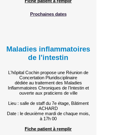
Fiche patient à remplir
Prochaines dates
Maladies inflammatoires
de l'intestin
L'hôpital Cochin propose une Réunion de
Concertation Pluridisciplinaire
dédiée au traitement des Maladies
Inflammatoires Chroniques de l'Intestin et
ouverte aux praticiens de ville
Lieu : salle de staff du 7e étage, Bâtiment
ACHARD
Date : le deuxième mardi de chaque mois,
à 17h 00
Fiche patient à remplir