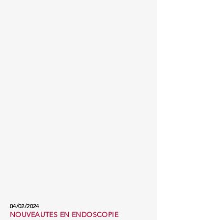
04/02/2024
NOUVEAUTES EN ENDOSCOPIE